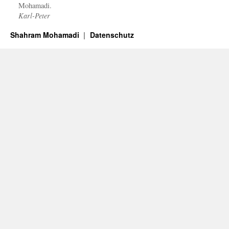
Mohamadi.
Karl-Peter
Shahram Mohamadi
Datenschutz